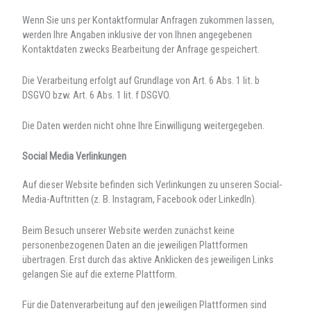
Wenn Sie uns per Kontaktformular Anfragen zukommen lassen,
werden Ihre Angaben inklusive der von Ihnen angegebenen
Kontaktdaten zwecks Bearbeitung der Anfrage gespeichert.
Die Verarbeitung erfolgt auf Grundlage von Art. 6 Abs. 1 lit. b
DSGVO bzw. Art. 6 Abs. 1 lit. f DSGVO.
Die Daten werden nicht ohne Ihre Einwilligung weitergegeben.
Social Media Verlinkungen
Auf dieser Website befinden sich Verlinkungen zu unseren Social-
Media-Auftritten (z. B. Instagram, Facebook oder LinkedIn).
Beim Besuch unserer Website werden zunächst keine
personenbezogenen Daten an die jeweiligen Plattformen
übertragen. Erst durch das aktive Anklicken des jeweiligen Links
gelangen Sie auf die externe Plattform.
Für die Datenverarbeitung auf den jeweiligen Plattformen sind