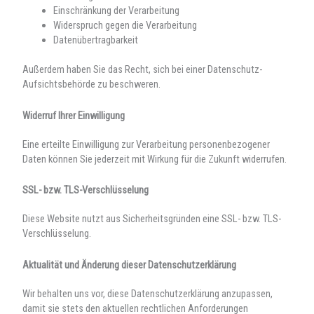
Einschränkung der Verarbeitung
Widerspruch gegen die Verarbeitung
Datenübertragbarkeit
Außerdem haben Sie das Recht, sich bei einer Datenschutz-
Aufsichtsbehörde zu beschweren.
Widerruf Ihrer Einwilligung
Eine erteilte Einwilligung zur Verarbeitung personenbezogener
Daten können Sie jederzeit mit Wirkung für die Zukunft widerrufen.
SSL- bzw. TLS-Verschlüsselung
Diese Website nutzt aus Sicherheitsgründen eine SSL- bzw. TLS-
Verschlüsselung.
Aktualität und Änderung dieser Datenschutzerklärung
Wir behalten uns vor, diese Datenschutzerklärung anzupassen,
damit sie stets den aktuellen rechtlichen Anforderungen