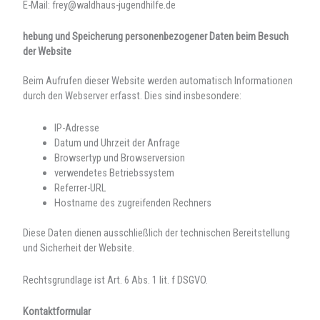
E-Mail: frey@waldhaus-jugendhilfe.de
hebung und Speicherung personenbezogener Daten beim Besuch
der Website
Beim Aufrufen dieser Website werden automatisch Informationen
durch den Webserver erfasst. Dies sind insbesondere:
IP-Adresse
Datum und Uhrzeit der Anfrage
Browsertyp und Browserversion
verwendetes Betriebssystem
Referrer-URL
Hostname des zugreifenden Rechners
Diese Daten dienen ausschließlich der technischen Bereitstellung
und Sicherheit der Website.
Rechtsgrundlage ist Art. 6 Abs. 1 lit. f DSGVO.
Kontaktformular