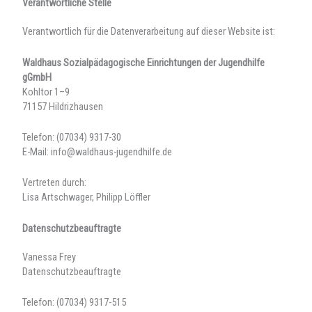
Verantwortliche Stelle
Verantwortlich für die Datenverarbeitung auf dieser Website ist:
Waldhaus Sozialpädagogische Einrichtungen der Jugendhilfe
gGmbH
Kohltor 1–9
71157 Hildrizhausen
Telefon: (07034) 9317-30
E-Mail: info@waldhaus-jugendhilfe.de
Vertreten durch:
Lisa Artschwager, Philipp Löffler
Datenschutzbeauftragte
Vanessa Frey
Datenschutzbeauftragte
Telefon: (07034) 9317-515