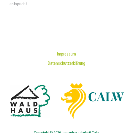
entspricht.
Impressum
Datenschutzerklärung
Copyright © 2026 Jugendsozialarbeit Calw