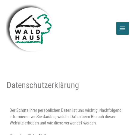
Zum
Inhalt
springen
Datenschutzerklärung
Der Schutz Ihrer persönlichen Daten ist uns wichtig. Nachfolgend
informieren wir Sie darüber, welche Daten beim Besuch dieser
Website erhoben und wie diese verwendet werden.