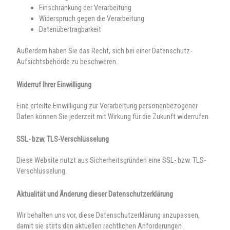
Einschränkung der Verarbeitung
Widerspruch gegen die Verarbeitung
Datenübertragbarkeit
Außerdem haben Sie das Recht, sich bei einer Datenschutz-
Aufsichtsbehörde zu beschweren.
Widerruf Ihrer Einwilligung
Eine erteilte Einwilligung zur Verarbeitung personenbezogener
Daten können Sie jederzeit mit Wirkung für die Zukunft widerrufen.
SSL- bzw. TLS-Verschlüsselung
Diese Website nutzt aus Sicherheitsgründen eine SSL- bzw. TLS-
Verschlüsselung.
Aktualität und Änderung dieser Datenschutzerklärung
Wir behalten uns vor, diese Datenschutzerklärung anzupassen,
damit sie stets den aktuellen rechtlichen Anforderungen