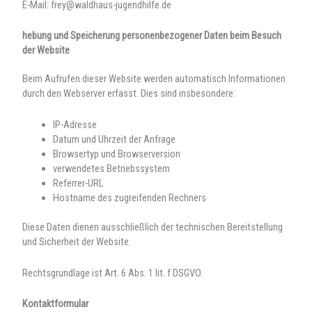
E-Mail: frey@waldhaus-jugendhilfe.de
hebung und Speicherung personenbezogener Daten beim Besuch
der Website
Beim Aufrufen dieser Website werden automatisch Informationen
durch den Webserver erfasst. Dies sind insbesondere:
IP-Adresse
Datum und Uhrzeit der Anfrage
Browsertyp und Browserversion
verwendetes Betriebssystem
Referrer-URL
Hostname des zugreifenden Rechners
Diese Daten dienen ausschließlich der technischen Bereitstellung
und Sicherheit der Website.
Rechtsgrundlage ist Art. 6 Abs. 1 lit. f DSGVO.
Kontaktformular