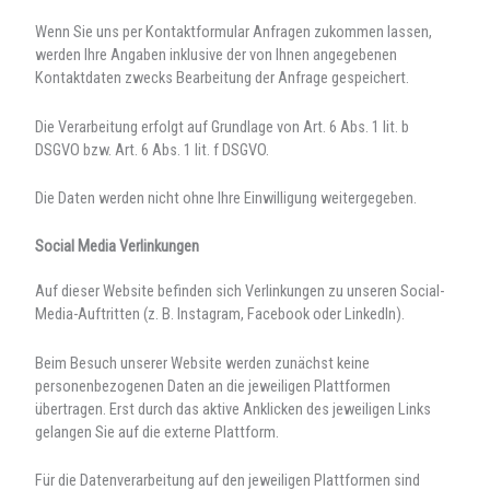
Wenn Sie uns per Kontaktformular Anfragen zukommen lassen,
werden Ihre Angaben inklusive der von Ihnen angegebenen
Kontaktdaten zwecks Bearbeitung der Anfrage gespeichert.
Die Verarbeitung erfolgt auf Grundlage von Art. 6 Abs. 1 lit. b
DSGVO bzw. Art. 6 Abs. 1 lit. f DSGVO.
Die Daten werden nicht ohne Ihre Einwilligung weitergegeben.
Social Media Verlinkungen
Auf dieser Website befinden sich Verlinkungen zu unseren Social-
Media-Auftritten (z. B. Instagram, Facebook oder LinkedIn).
Beim Besuch unserer Website werden zunächst keine
personenbezogenen Daten an die jeweiligen Plattformen
übertragen. Erst durch das aktive Anklicken des jeweiligen Links
gelangen Sie auf die externe Plattform.
Für die Datenverarbeitung auf den jeweiligen Plattformen sind