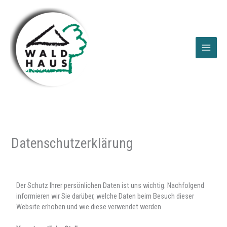
Zum
Inhalt
springen
Datenschutzerklärung
Der Schutz Ihrer persönlichen Daten ist uns wichtig. Nachfolgend
informieren wir Sie darüber, welche Daten beim Besuch dieser
Website erhoben und wie diese verwendet werden.