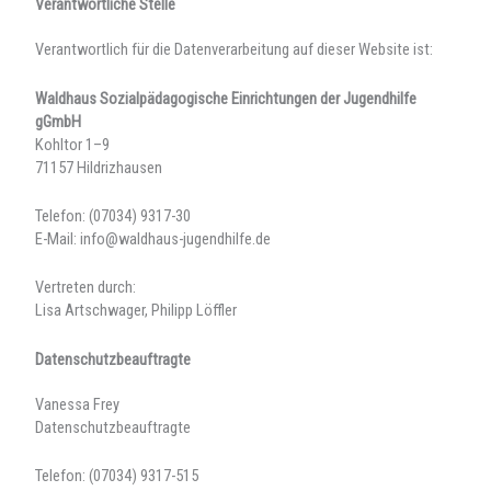
Verantwortliche Stelle
Verantwortlich für die Datenverarbeitung auf dieser Website ist:
Waldhaus Sozialpädagogische Einrichtungen der Jugendhilfe
gGmbH
Kohltor 1–9
71157 Hildrizhausen
Telefon: (07034) 9317-30
E-Mail: info@waldhaus-jugendhilfe.de
Vertreten durch:
Lisa Artschwager, Philipp Löffler
Datenschutzbeauftragte
Vanessa Frey
Datenschutzbeauftragte
Telefon: (07034) 9317-515