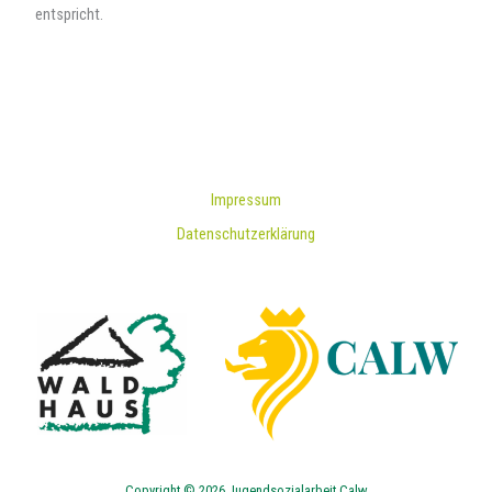
entspricht.
Impressum
Datenschutzerklärung
Copyright © 2026 Jugendsozialarbeit Calw